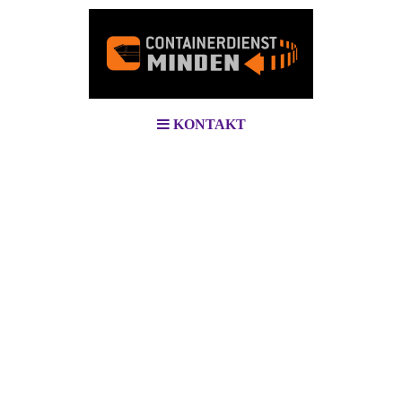
KONTAKT