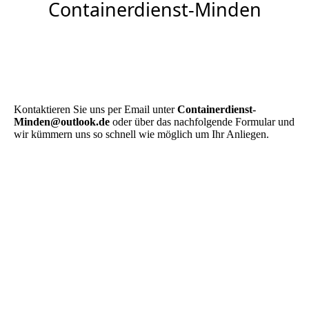
Containerdienst-Minden
Kontaktieren Sie uns per Email unter
Containerdienst-
Minden@outlook.de
oder über das nachfolgende Formular und
wir kümmern uns so schnell wie möglich um Ihr Anliegen.