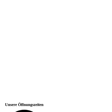
Unsere Öffnungszeiten