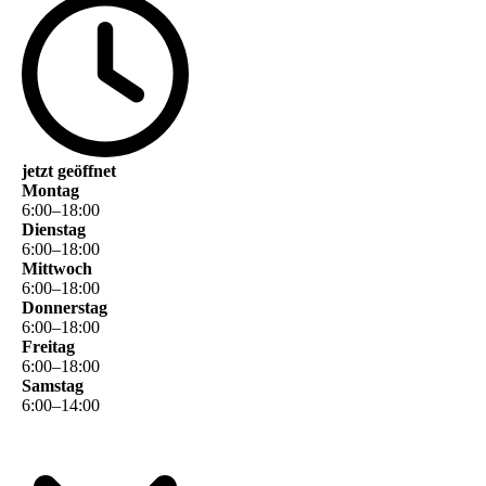
jetzt geöffnet
Montag
6
:
00
–
18
:
00
Dienstag
6
:
00
–
18
:
00
Mittwoch
6
:
00
–
18
:
00
Donnerstag
6
:
00
–
18
:
00
Freitag
6
:
00
–
18
:
00
Samstag
6
:
00
–
14
:
00