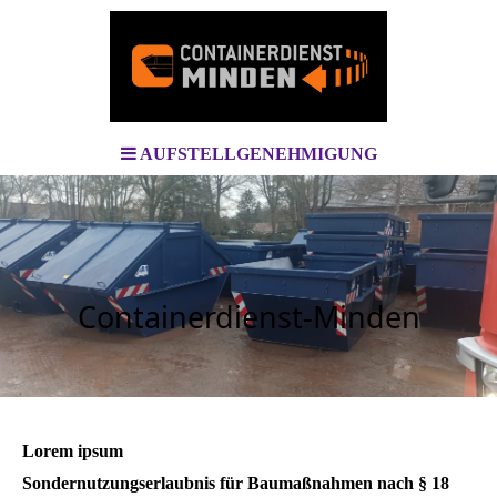
AUFSTELLGENEHMIGUNG
Containerdienst-Minden
Lorem ipsum
Sondernutzungserlaubnis für Baumaßnahmen nach § 18